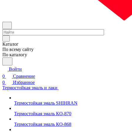
Каталог
По всему сайту
По каталогу
Войти
0
Сравнение
0
Избранное
Термостойкая эмаль и лаки
Термостойкая эмаль SHIHRAN
Термостойкая эмаль КО-870
Термостойкая эмаль КО-868