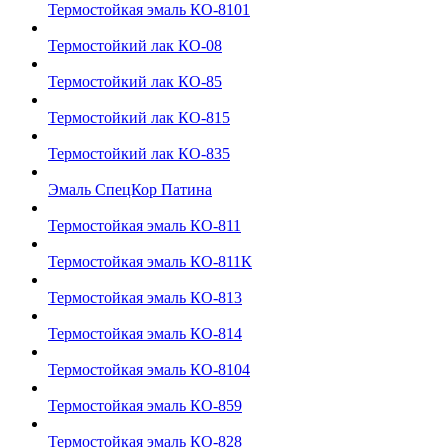
Термостойкая эмаль КО-8101
Термостойкий лак КО-08
Термостойкий лак КО-85
Термостойкий лак КО-815
Термостойкий лак КО-835
Эмаль СпецКор Патина
Термостойкая эмаль КО-811
Термостойкая эмаль КО-811К
Термостойкая эмаль КО-813
Термостойкая эмаль КО-814
Термостойкая эмаль КО-8104
Термостойкая эмаль КО-859
Термостойкая эмаль КО-828