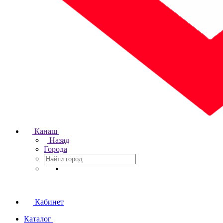
Канаш
Назад
Города
Кабинет
Каталог