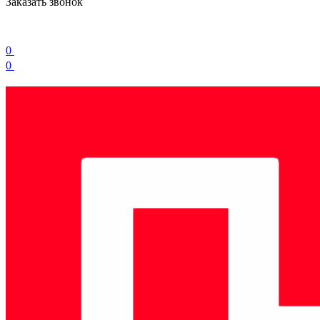
Заказать звонок
0
0