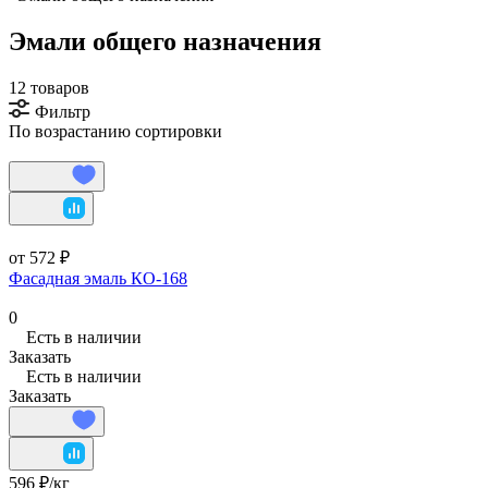
Эмали общего назначения
12 товаров
Фильтр
По возрастанию сортировки
от 572 ₽
Фасадная эмаль КО-168
0
Есть в наличии
Заказать
Есть в наличии
Заказать
596 ₽/
кг