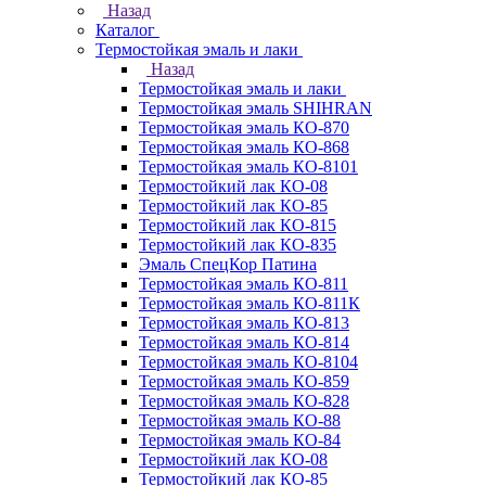
Назад
Каталог
Термостойкая эмаль и лаки
Назад
Термостойкая эмаль и лаки
Термостойкая эмаль SHIHRAN
Термостойкая эмаль КО-870
Термостойкая эмаль КО-868
Термостойкая эмаль КО-8101
Термостойкий лак КО-08
Термостойкий лак КО-85
Термостойкий лак КО-815
Термостойкий лак КО-835
Эмаль СпецКор Патина
Термостойкая эмаль КО-811
Термостойкая эмаль КО-811К
Термостойкая эмаль КО-813
Термостойкая эмаль КО-814
Термостойкая эмаль КО-8104
Термостойкая эмаль КО-859
Термостойкая эмаль КО-828
Термостойкая эмаль КО-88
Термостойкая эмаль КО-84
Термостойкий лак КО-08
Термостойкий лак КО-85