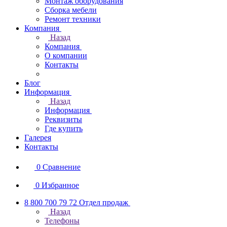
Монтаж оборудования
Сборка мебели
Ремонт техники
Компания
Назад
Компания
О компании
Контакты
Блог
Информация
Назад
Информация
Реквизиты
Где купить
Галерея
Контакты
0
Сравнение
0
Избранное
8 800 700 79 72
Отдел продаж
Назад
Телефоны