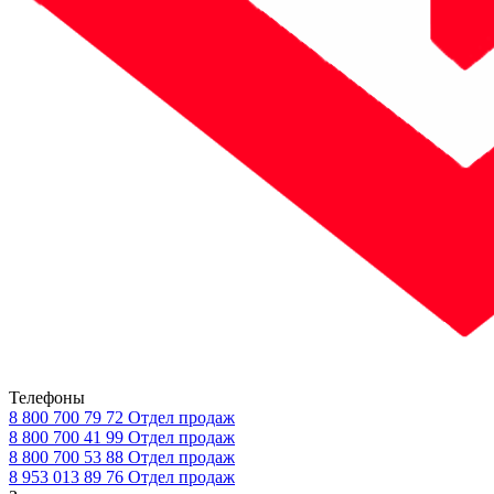
Телефоны
8 800 700 79 72
Отдел продаж
8 800 700 41 99
Отдел продаж
8 800 700 53 88
Отдел продаж
8 953 013 89 76
Отдел продаж