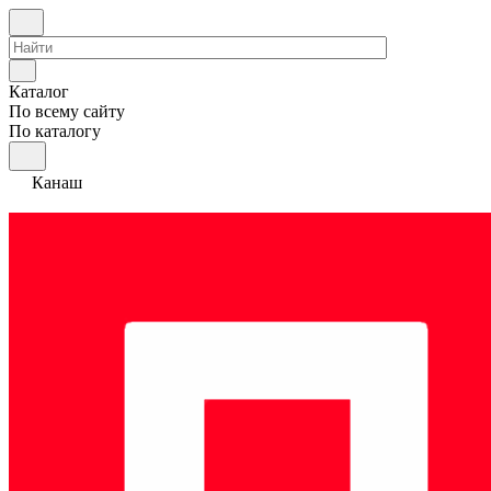
Каталог
По всему сайту
По каталогу
Канаш