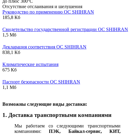
до плюс 300°С
Отсутствие отслаивания и шелушения
Руководство по применению ОС SHIHRAN
185,8 Кб
Свидетельство государственной регистрации ОС SHIHRAN
1,5 Мб
Декларация соответствия ОС SHIHRAN
838,1 Кб
Климатические испытания
675 Кб
Паспорт безопасности ОС SHIHRAN
1,1 Мб
В
озможны следующие виды доставки:
1. Доставка транспортными компаниями
Мы работаем со следующими транспортными
компаниями:
ПЭК, Байкал-сервис, КИТ,