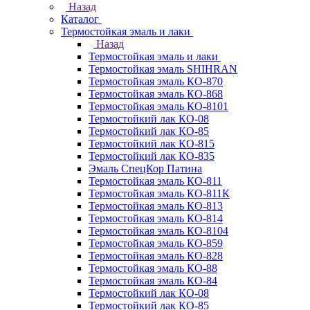
Назад
Каталог
Термостойкая эмаль и лаки
Назад
Термостойкая эмаль и лаки
Термостойкая эмаль SHIHRAN
Термостойкая эмаль КО-870
Термостойкая эмаль КО-868
Термостойкая эмаль КО-8101
Термостойкий лак КО-08
Термостойкий лак КО-85
Термостойкий лак КО-815
Термостойкий лак КО-835
Эмаль СпецКор Патина
Термостойкая эмаль КО-811
Термостойкая эмаль КО-811К
Термостойкая эмаль КО-813
Термостойкая эмаль КО-814
Термостойкая эмаль КО-8104
Термостойкая эмаль КО-859
Термостойкая эмаль КО-828
Термостойкая эмаль КО-88
Термостойкая эмаль КО-84
Термостойкий лак КО-08
Термостойкий лак КО-85