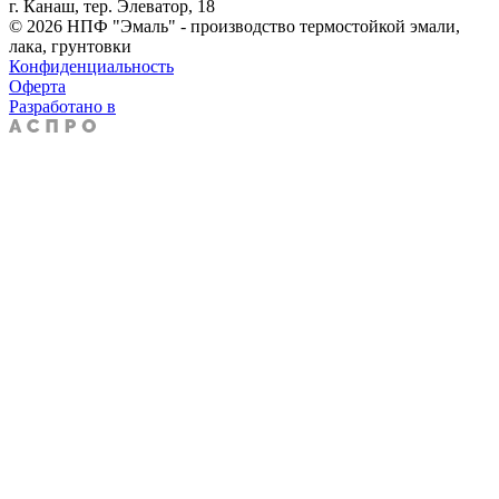
г. Канаш, тер. Элеватор, 18
© 2026 НПФ "Эмаль" - производство термостойкой эмали,
лака, грунтовки
Конфиденциальность
Оферта
Разработано в