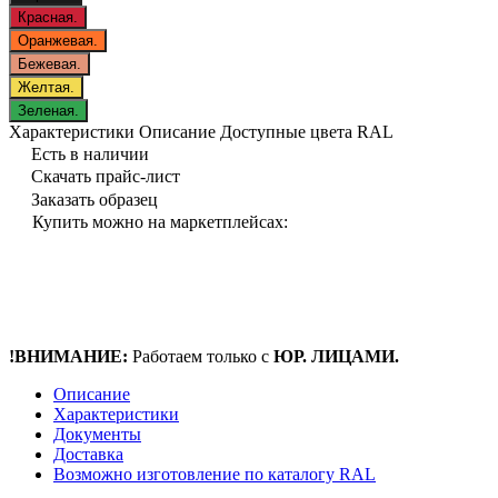
Красная.
Оранжевая.
Бежевая.
Желтая.
Зеленая.
Характеристики
Описание
Доступные цвета RAL
Есть в наличии
Скачать прайс-лист
Заказать образец
Купить можно на маркетплейсах:
!ВНИМАНИЕ:
Работаем только с
ЮР. ЛИЦАМИ.
Описание
Характеристики
Документы
Доставка
Возможно изготовление по каталогу RAL