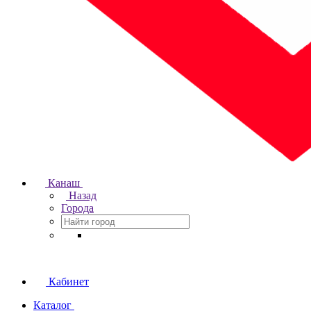
Канаш
Назад
Города
Кабинет
Каталог