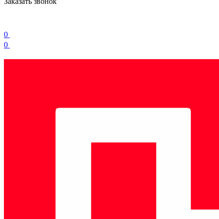
Заказать звонок
0
0