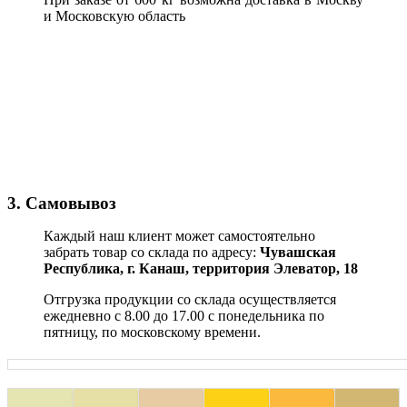
и Московскую область
3. Самовывоз
Каждый наш клиент может самостоятельно
забрать товар со склада по адресу:
Чувашская
Республика,
г. Канаш, территория Элеватор, 18
Отгрузка продукции со склада осуществляется
ежедневно с 8.00 до 17.00 с понедельника по
пятницу, по московскому времени.