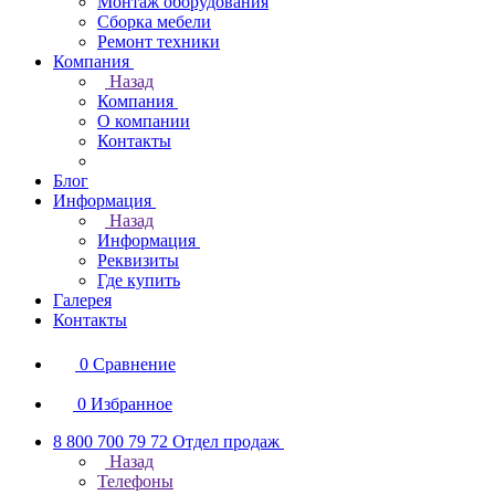
Монтаж оборудования
Сборка мебели
Ремонт техники
Компания
Назад
Компания
О компании
Контакты
Блог
Информация
Назад
Информация
Реквизиты
Где купить
Галерея
Контакты
0
Сравнение
0
Избранное
8 800 700 79 72
Отдел продаж
Назад
Телефоны