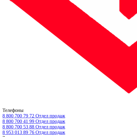
Телефоны
8 800 700 79 72
Отдел продаж
8 800 700 41 99
Отдел продаж
8 800 700 53 88
Отдел продаж
8 953 013 89 76
Отдел продаж