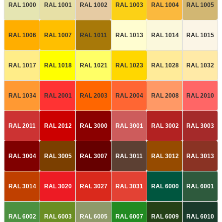
RAL 1000
RAL 1001
RAL 1002
RAL 1003
RAL 1004
RAL 1005
RAL 1006
RAL 1007
RAL 1011
RAL 1013
RAL 1014
RAL 1015
RAL 1017
RAL 1018
RAL 1021
RAL 1023
RAL 1028
RAL 1032
RAL 1034
RAL 2001
RAL 2003
RAL 2004
RAL 2008
RAL 2010
RAL 2011
RAL 2012
RAL 3000
RAL 3001
RAL 3002
RAL 3003
RAL 3004
RAL 3005
RAL 3007
RAL 3011
RAL 3012
RAL 3013
RAL 3014
RAL 3020
RAL 3027
RAL 3031
RAL 6000
RAL 6001
RAL 6002
RAL 6003
RAL 6005
RAL 6007
RAL 6009
RAL 6010