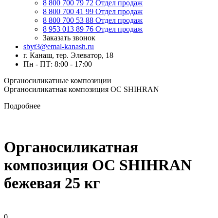
8 800 700 79 72
Отдел продаж
8 800 700 41 99
Отдел продаж
8 800 700 53 88
Отдел продаж
8 953 013 89 76
Отдел продаж
Заказать звонок
sbyt3@emal-kanash.ru
г. Канаш, тер. Элеватор, 18
Пн - ПТ: 8:00 - 17:00
Органосиликатные композиции
Органосиликатная композиция ОС SHIHRAN
Подробнее
Органосиликатная
композиция ОС SHIHRAN
бежевая 25 кг
0