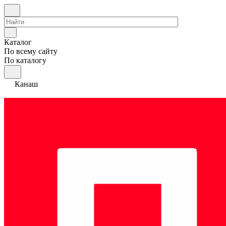
Каталог
По всему сайту
По каталогу
Канаш