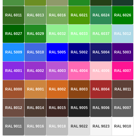
RAL 6011
RAL 6013
RAL 6016
RAL 6021
RAL 6024
RAL 6026
RAL 6027
RAL 6029
RAL 6032
RAL 6033
RAL 6037
RAL 5012
RAL 5009
RAL 5010
RAL 5005
RAL 5002
RAL 5004
RAL 5003
RAL 4001
RAL 4002
RAL 4003
RAL 4004
RAL 4006
RAL 4007
RAL 8000
RAL 8001
RAL 8002
RAL 8003
RAL 8004
RAL 8011
RAL 8012
RAL 8014
RAL 8015
RAL 9005
RAL 9006
RAL 9007
RAL 9011
RAL 9016
RAL 9018
RAL 9022
RAL 9023
RAL 9010