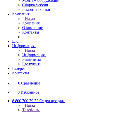
Монтаж оборудования
Сборка мебели
Ремонт техники
Компания
Назад
Компания
О компании
Контакты
Блог
Информация
Назад
Информация
Реквизиты
Где купить
Галерея
Контакты
0
Сравнение
0
Избранное
8 800 700 79 72
Отдел продаж
Назад
Телефоны