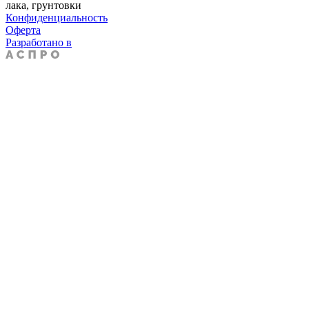
лака, грунтовки
Конфиденциальность
Оферта
Разработано в