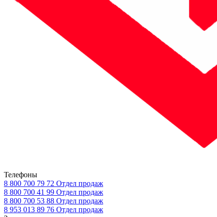
Телефоны
8 800 700 79 72
Отдел продаж
8 800 700 41 99
Отдел продаж
8 800 700 53 88
Отдел продаж
8 953 013 89 76
Отдел продаж