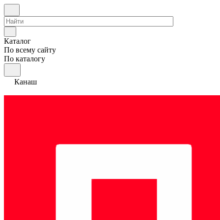
Каталог
По всему сайту
По каталогу
Канаш