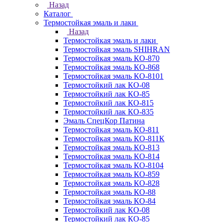
Назад
Каталог
Термостойкая эмаль и лаки
Назад
Термостойкая эмаль и лаки
Термостойкая эмаль SHIHRAN
Термостойкая эмаль КО-870
Термостойкая эмаль КО-868
Термостойкая эмаль КО-8101
Термостойкий лак КО-08
Термостойкий лак КО-85
Термостойкий лак КО-815
Термостойкий лак КО-835
Эмаль СпецКор Патина
Термостойкая эмаль КО-811
Термостойкая эмаль КО-811К
Термостойкая эмаль КО-813
Термостойкая эмаль КО-814
Термостойкая эмаль КО-8104
Термостойкая эмаль КО-859
Термостойкая эмаль КО-828
Термостойкая эмаль КО-88
Термостойкая эмаль КО-84
Термостойкий лак КО-08
Термостойкий лак КО-85