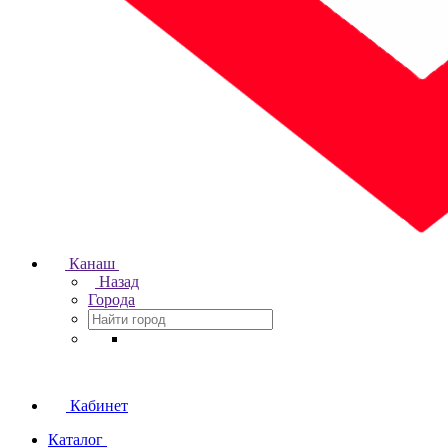
Канаш
Назад
Города
Кабинет
Каталог