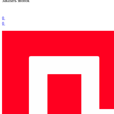
Заказать звонок
0
0