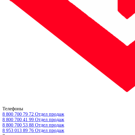
Телефоны
8 800 700 79 72
Отдел продаж
8 800 700 41 99
Отдел продаж
8 800 700 53 88
Отдел продаж
8 953 013 89 76
Отдел продаж