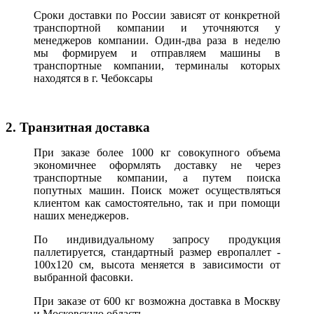
Сроки доставки по России зависят от конкретной
транспортной компании и уточняются у
менеджеров компании. Один-два раза в неделю
мы формируем и отправляем машины в
транспортные компании, терминалы которых
находятся в г. Чебоксары
2. Транзитная доставка
При заказе более 1000 кг совокупного объема
экономичнее оформлять доставку не через
транспортные компании, а путем поиска
попутных машин. Поиск может осуществляться
клиентом как самостоятельно, так и при помощи
наших менеджеров.
По индивидуальному запросу продукция
паллетируется, стандартный размер европаллет -
100х120 см, высота меняется в зависимости от
выбранной фасовки.
При заказе от 600 кг возможна доставка в Москву
и Московскую область