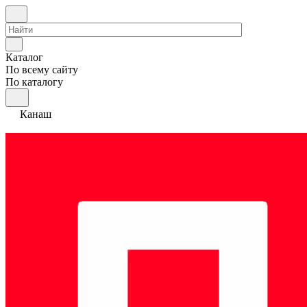
Каталог
По всему сайту
По каталогу
Канаш