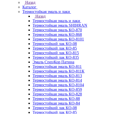
Назад
Каталог
Термостойкая эмаль и лаки
Назад
Термостойкая эмаль и лаки
Термостойкая эмаль SHIHRAN
Термостойкая эмаль КО-870
Термостойкая эмаль КО-868
Термостойкая эмаль КО-8101
Термостойкий лак КО-08
Термостойкий лак КО-85
Термостойкий лак КО-815
Термостойкий лак КО-835
Эмаль СпецКор Патина
Термостойкая эмаль КО-811
Термостойкая эмаль КО-811К
Термостойкая эмаль КО-813
Термостойкая эмаль КО-814
Термостойкая эмаль КО-8104
Термостойкая эмаль КО-859
Термостойкая эмаль КО-828
Термостойкая эмаль КО-88
Термостойкая эмаль КО-84
Термостойкий лак КО-08
Термостойкий лак КО-85