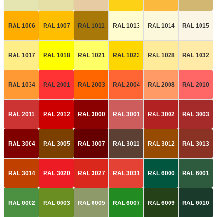
RAL 1006
RAL 1007
RAL 1011
RAL 1013
RAL 1014
RAL 1015
RAL 1017
RAL 1018
RAL 1021
RAL 1023
RAL 1028
RAL 1032
RAL 1034
RAL 2001
RAL 2003
RAL 2004
RAL 2008
RAL 2010
RAL 2011
RAL 2012
RAL 3000
RAL 3001
RAL 3002
RAL 3003
RAL 3004
RAL 3005
RAL 3007
RAL 3011
RAL 3012
RAL 3013
RAL 3014
RAL 3020
RAL 3027
RAL 3031
RAL 6000
RAL 6001
RAL 6002
RAL 6003
RAL 6005
RAL 6007
RAL 6009
RAL 6010