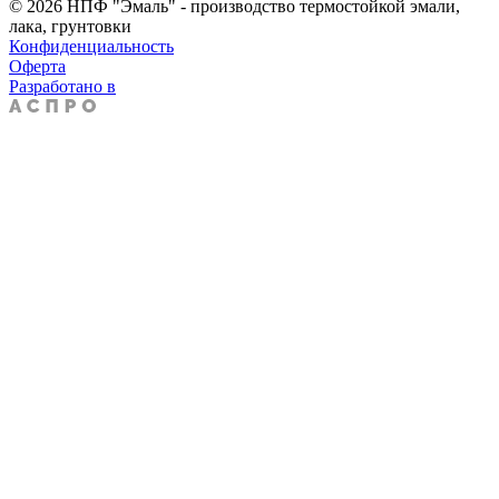
© 2026 НПФ "Эмаль" - производство термостойкой эмали,
лака, грунтовки
Конфиденциальность
Оферта
Разработано в