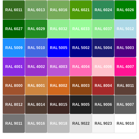
RAL 6011
RAL 6013
RAL 6016
RAL 6021
RAL 6024
RAL 6026
RAL 6027
RAL 6029
RAL 6032
RAL 6033
RAL 6037
RAL 5012
RAL 5009
RAL 5010
RAL 5005
RAL 5002
RAL 5004
RAL 5003
RAL 4001
RAL 4002
RAL 4003
RAL 4004
RAL 4006
RAL 4007
RAL 8000
RAL 8001
RAL 8002
RAL 8003
RAL 8004
RAL 8011
RAL 8012
RAL 8014
RAL 8015
RAL 9005
RAL 9006
RAL 9007
RAL 9011
RAL 9016
RAL 9018
RAL 9022
RAL 9023
RAL 9010