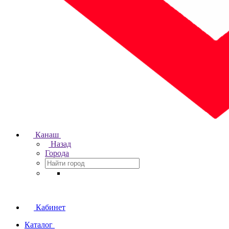
Канаш
Назад
Города
Кабинет
Каталог