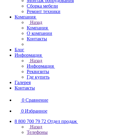
Монтаж оборудования
Сборка мебели
Ремонт техники
Компания
Назад
Компания
О компании
Контакты
Блог
Информация
Назад
Информация
Реквизиты
Где купить
Галерея
Контакты
0
Сравнение
0
Избранное
8 800 700 79 72
Отдел продаж
Назад
Телефоны