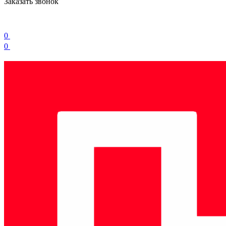
Заказать звонок
0
0