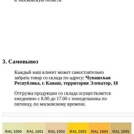
3. Самовывоз
Каждый наш клиент может самостоятельно
забрать товар со склада по адресу:
Чувашская
Республика,
г. Канаш, территория Элеватор, 18
Отгрузка продукции со склада осуществляется
ежедневно с 8.00 до 17.00 с понедельника по
пятницу, по московскому времени.
RAL 1000
RAL 1001
RAL 1002
RAL 1003
RAL 1004
RAL 1005