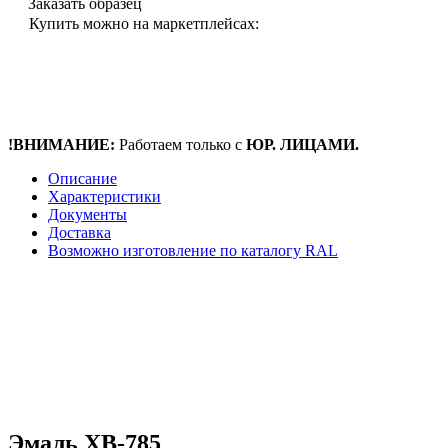
Заказать образец
Купить можно на маркетплейсах:
!ВНИМАНИЕ:
Работаем только с
ЮР. ЛИЦАМИ.
Описание
Характеристики
Документы
Доставка
Возможно изготовление по каталогу RAL
Эмаль ХВ-785