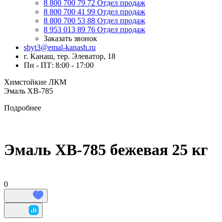
8 800 700 79 72
Отдел продаж
8 800 700 41 99
Отдел продаж
8 800 700 53 88
Отдел продаж
8 953 013 89 76
Отдел продаж
Заказать звонок
sbyt3@emal-kanash.ru
г. Канаш, тер. Элеватор, 18
Пн - ПТ: 8:00 - 17:00
Химстойкие ЛКМ
Эмаль ХВ-785
Подробнее
Эмаль ХВ-785 бежевая 25 кг
0