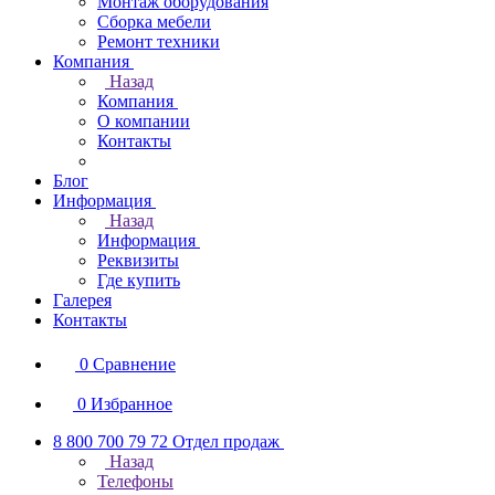
Монтаж оборудования
Сборка мебели
Ремонт техники
Компания
Назад
Компания
О компании
Контакты
Блог
Информация
Назад
Информация
Реквизиты
Где купить
Галерея
Контакты
0
Сравнение
0
Избранное
8 800 700 79 72
Отдел продаж
Назад
Телефоны