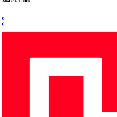
Заказать звонок
0
0