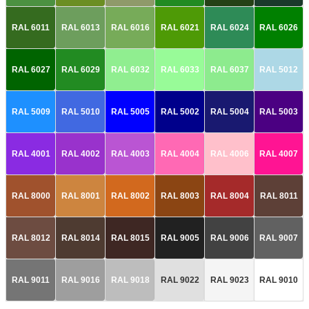
RAL 6011
RAL 6013
RAL 6016
RAL 6021
RAL 6024
RAL 6026
RAL 6027
RAL 6029
RAL 6032
RAL 6033
RAL 6037
RAL 5012
RAL 5009
RAL 5010
RAL 5005
RAL 5002
RAL 5004
RAL 5003
RAL 4001
RAL 4002
RAL 4003
RAL 4004
RAL 4006
RAL 4007
RAL 8000
RAL 8001
RAL 8002
RAL 8003
RAL 8004
RAL 8011
RAL 8012
RAL 8014
RAL 8015
RAL 9005
RAL 9006
RAL 9007
RAL 9011
RAL 9016
RAL 9018
RAL 9022
RAL 9023
RAL 9010