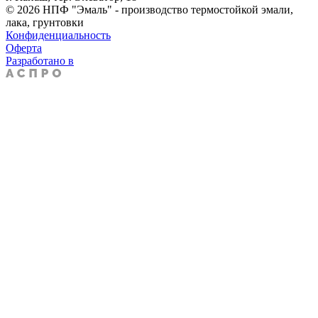
© 2026 НПФ "Эмаль" - производство термостойкой эмали,
лака, грунтовки
Конфиденциальность
Оферта
Разработано в