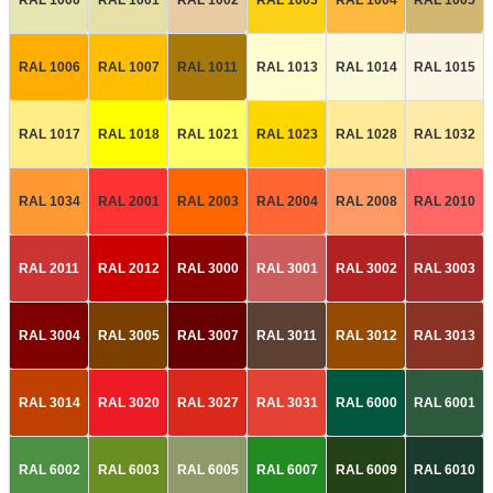
RAL 1006
RAL 1007
RAL 1011
RAL 1013
RAL 1014
RAL 1015
RAL 1017
RAL 1018
RAL 1021
RAL 1023
RAL 1028
RAL 1032
RAL 1034
RAL 2001
RAL 2003
RAL 2004
RAL 2008
RAL 2010
RAL 2011
RAL 2012
RAL 3000
RAL 3001
RAL 3002
RAL 3003
RAL 3004
RAL 3005
RAL 3007
RAL 3011
RAL 3012
RAL 3013
RAL 3014
RAL 3020
RAL 3027
RAL 3031
RAL 6000
RAL 6001
RAL 6002
RAL 6003
RAL 6005
RAL 6007
RAL 6009
RAL 6010