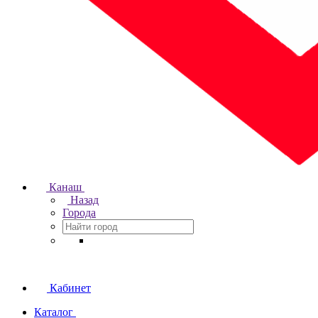
Канаш
Назад
Города
Кабинет
Каталог