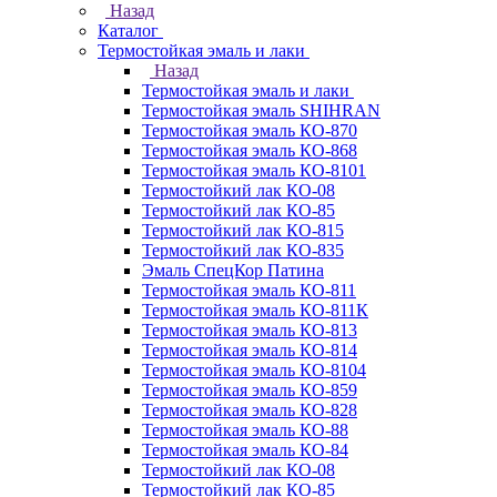
Назад
Каталог
Термостойкая эмаль и лаки
Назад
Термостойкая эмаль и лаки
Термостойкая эмаль SHIHRAN
Термостойкая эмаль КО-870
Термостойкая эмаль КО-868
Термостойкая эмаль КО-8101
Термостойкий лак КО-08
Термостойкий лак КО-85
Термостойкий лак КО-815
Термостойкий лак КО-835
Эмаль СпецКор Патина
Термостойкая эмаль КО-811
Термостойкая эмаль КО-811К
Термостойкая эмаль КО-813
Термостойкая эмаль КО-814
Термостойкая эмаль КО-8104
Термостойкая эмаль КО-859
Термостойкая эмаль КО-828
Термостойкая эмаль КО-88
Термостойкая эмаль КО-84
Термостойкий лак КО-08
Термостойкий лак КО-85