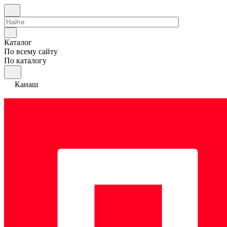
Каталог
По всему сайту
По каталогу
Канаш