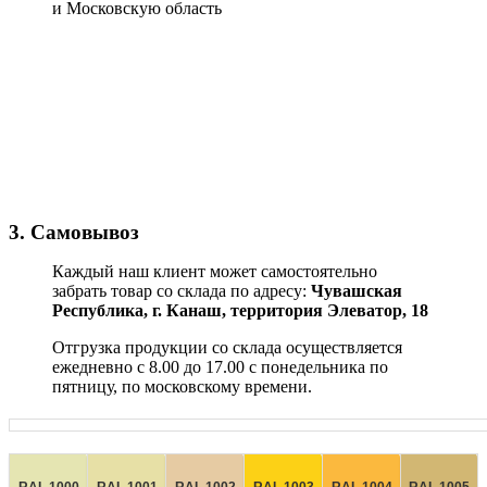
и Московскую область
3. Самовывоз
Каждый наш клиент может самостоятельно
забрать товар со склада по адресу:
Чувашская
Республика,
г. Канаш, территория Элеватор, 18
Отгрузка продукции со склада осуществляется
ежедневно с 8.00 до 17.00 с понедельника по
пятницу, по московскому времени.
RAL 1000
RAL 1001
RAL 1002
RAL 1003
RAL 1004
RAL 1005