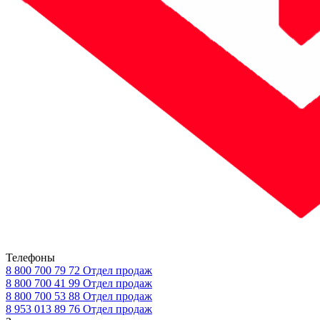
Телефоны
8 800 700 79 72
Отдел продаж
8 800 700 41 99
Отдел продаж
8 800 700 53 88
Отдел продаж
8 953 013 89 76
Отдел продаж