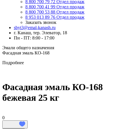
8 800 700 79 72
Отдел продаж
8 800 700 41 99
Отдел продаж
8 800 700 53 88
Отдел продаж
8 953 013 89 76
Отдел продаж
Заказать звонок
sbyt3@emal-kanash.ru
г. Канаш, тер. Элеватор, 18
Пн - ПТ: 8:00 - 17:00
Эмали общего назначения
Фасадная эмаль КО-168
Подробнее
Фасадная эмаль КО-168
бежевая 25 кг
0