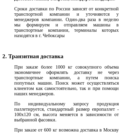
Сроки доставки по России зависят от конкретной
транспортной компании и уточняются у
менеджеров компании. Один-два раза в неделю
мы формируем и отправляем машины в
транспортные компании, терминалы которых
находятся в г. Чебоксары
2. Транзитная доставка
При заказе более 1000 кг совокупного объема
экономичнее оформлять доставку не через
транспортные компании, а путем поиска
попутных машин. Поиск может осуществляться
клиентом как самостоятельно, так и при помощи
наших менеджеров.
По индивидуальному запросу продукция
паллетируется, стандартный размер европаллет -
100х120 см, высота меняется в зависимости от
выбранной фасовки.
При заказе от 600 кг возможна доставка в Москву