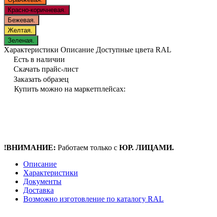
Красно-коричневая.
Бежевая.
Желтая.
Зеленая.
Характеристики
Описание
Доступные цвета RAL
Есть в наличии
Скачать прайс-лист
Заказать образец
Купить можно на маркетплейсах:
!ВНИМАНИЕ:
Работаем только с
ЮР. ЛИЦАМИ.
Описание
Характеристики
Документы
Доставка
Возможно изготовление по каталогу RAL