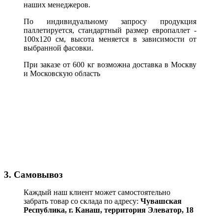
наших менеджеров.
По индивидуальному запросу продукция
паллетируется, стандартный размер европаллет -
100х120 см, высота меняется в зависимости от
выбранной фасовки.
При заказе от 600 кг возможна доставка в Москву
и Московскую область
3. Самовывоз
Каждый наш клиент может самостоятельно
забрать товар со склада по адресу:
Чувашская
Республика,
г. Канаш, территория Элеватор, 18