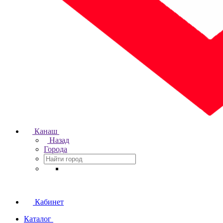
Канаш
Назад
Города
Кабинет
Каталог