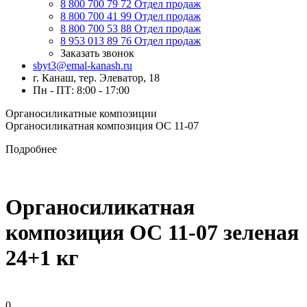
8 800 700 79 72
Отдел продаж
8 800 700 41 99
Отдел продаж
8 800 700 53 88
Отдел продаж
8 953 013 89 76
Отдел продаж
Заказать звонок
sbyt3@emal-kanash.ru
г. Канаш, тер. Элеватор, 18
Пн - ПТ: 8:00 - 17:00
Органосиликатные композиции
Органосиликатная композиция ОС 11-07
Подробнее
Органосиликатная
композиция ОС 11-07 зеленая
24+1 кг
0