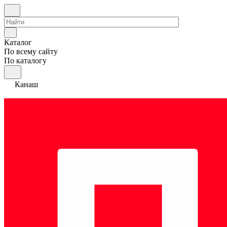
Каталог
По всему сайту
По каталогу
Канаш