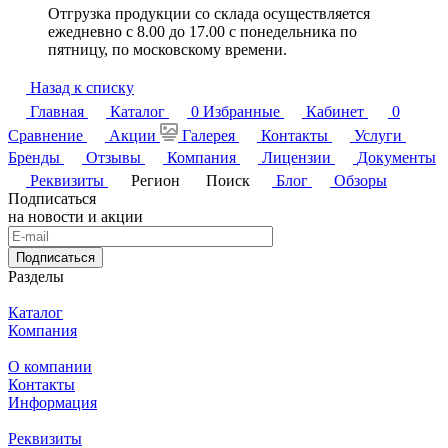
Отгрузка продукции со склада осуществляется
ежедневно с 8.00 до 17.00 с понедельника по
пятницу, по московскому времени.
Назад к списку
Главная
Каталог
0
Избранные
Кабинет
0
Сравнение
Акции
Галерея
Контакты
Услуги
Бренды
Отзывы
Компания
Лицензии
Документы
Реквизиты
Регион
Поиск
Блог
Обзоры
Подписаться
на новости и акции
Подписаться
Разделы
Каталог
Компания
О компании
Контакты
Информация
Реквизиты