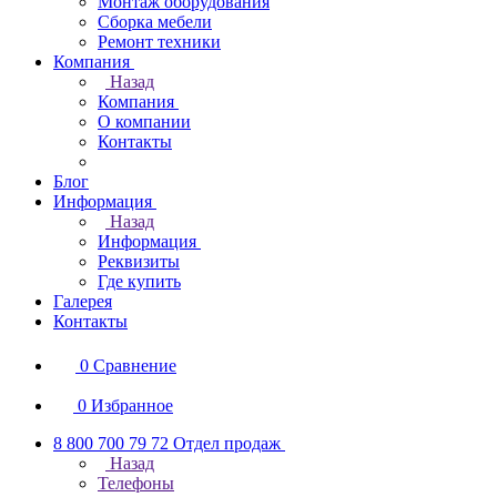
Монтаж оборудования
Сборка мебели
Ремонт техники
Компания
Назад
Компания
О компании
Контакты
Блог
Информация
Назад
Информация
Реквизиты
Где купить
Галерея
Контакты
0
Сравнение
0
Избранное
8 800 700 79 72
Отдел продаж
Назад
Телефоны