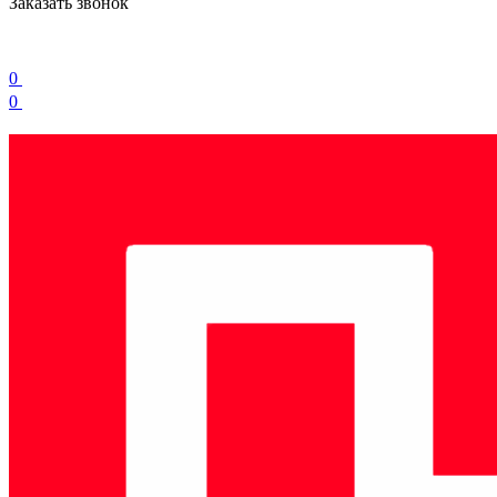
Заказать звонок
0
0