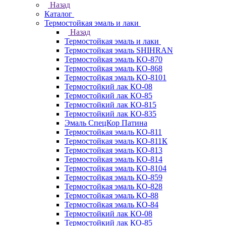
Назад
Каталог
Термостойкая эмаль и лаки
Назад
Термостойкая эмаль и лаки
Термостойкая эмаль SHIHRAN
Термостойкая эмаль КО-870
Термостойкая эмаль КО-868
Термостойкая эмаль КО-8101
Термостойкий лак КО-08
Термостойкий лак КО-85
Термостойкий лак КО-815
Термостойкий лак КО-835
Эмаль СпецКор Патина
Термостойкая эмаль КО-811
Термостойкая эмаль КО-811К
Термостойкая эмаль КО-813
Термостойкая эмаль КО-814
Термостойкая эмаль КО-8104
Термостойкая эмаль КО-859
Термостойкая эмаль КО-828
Термостойкая эмаль КО-88
Термостойкая эмаль КО-84
Термостойкий лак КО-08
Термостойкий лак КО-85