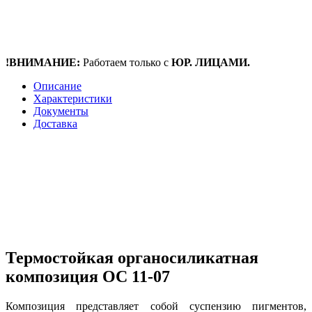
!ВНИМАНИЕ:
Работаем только с
ЮР. ЛИЦАМИ.
Описание
Характеристики
Документы
Доставка
Термостойкая органосиликатная
композиция ОС 11-07
Композиция представляет собой суспензию пигментов,