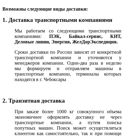
В
озможны следующие виды доставки:
1. Доставка транспортными компаниями
Мы работаем со следующими транспортными
компаниями:
ПЭК, Байкал-сервис, КИТ,
Деловые линии, Энергия, ЖелДорЭкспедиция.
Сроки доставки по России зависят от конкретной
транспортной компании и уточняются у
менеджеров компании. Один-два раза в неделю
мы формируем и отправляем машины в
транспортные компании, терминалы которых
находятся в г. Чебоксары
2. Транзитная доставка
При заказе более 1000 кг совокупного объема
экономичнее оформлять доставку не через
транспортные компании, а путем поиска
попутных машин. Поиск может осуществляться
клиентом как самостоятельно, так и при помощи