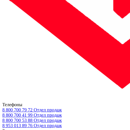
Телефоны
8 800 700 79 72
Отдел продаж
8 800 700 41 99
Отдел продаж
8 800 700 53 88
Отдел продаж
8 953 013 89 76
Отдел продаж