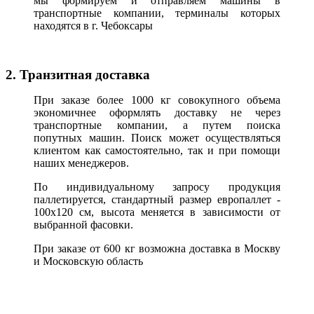
мы формируем и отправляем машины в
транспортные компании, терминалы которых
находятся в г. Чебоксары
2. Транзитная доставка
При заказе более 1000 кг совокупного объема
экономичнее оформлять доставку не через
транспортные компании, а путем поиска
попутных машин. Поиск может осуществляться
клиентом как самостоятельно, так и при помощи
наших менеджеров.
По индивидуальному запросу продукция
паллетируется, стандартный размер европаллет -
100х120 см, высота меняется в зависимости от
выбранной фасовки.
При заказе от 600 кг возможна доставка в Москву
и Московскую область