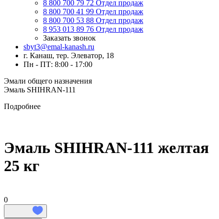
8 800 700 79 72
Отдел продаж
8 800 700 41 99
Отдел продаж
8 800 700 53 88
Отдел продаж
8 953 013 89 76
Отдел продаж
Заказать звонок
sbyt3@emal-kanash.ru
г. Канаш, тер. Элеватор, 18
Пн - ПТ: 8:00 - 17:00
Эмали общего назначения
Эмаль SHIHRAN-111
Подробнее
Эмаль SHIHRAN-111 желтая
25 кг
0