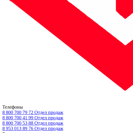
Телефоны
8 800 700 79 72
Отдел продаж
8 800 700 41 99
Отдел продаж
8 800 700 53 88
Отдел продаж
8 953 013 89 76
Отдел продаж