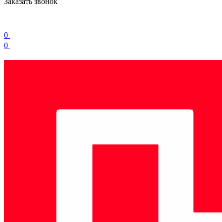
Заказать звонок
0
0