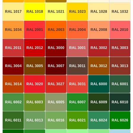
RAL 1017
RAL 1018
RAL 1021
RAL 1023
RAL 1028
RAL 1032
RAL 1034
RAL 2001
RAL 2003
RAL 2004
RAL 2008
RAL 2010
RAL 2011
RAL 2012
RAL 3000
RAL 3001
RAL 3002
RAL 3003
RAL 3004
RAL 3005
RAL 3007
RAL 3011
RAL 3012
RAL 3013
RAL 3014
RAL 3020
RAL 3027
RAL 3031
RAL 6000
RAL 6001
RAL 6002
RAL 6003
RAL 6005
RAL 6007
RAL 6009
RAL 6010
RAL 6011
RAL 6013
RAL 6016
RAL 6021
RAL 6024
RAL 6026