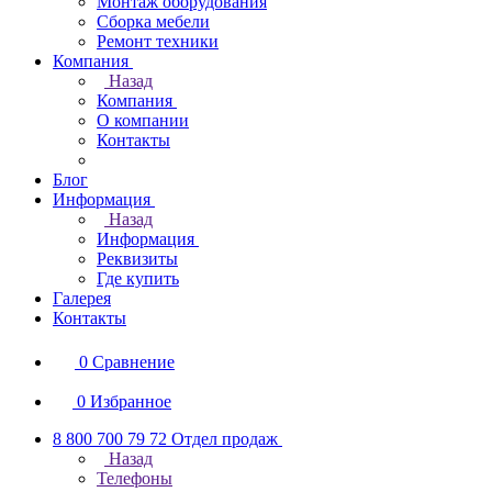
Монтаж оборудования
Сборка мебели
Ремонт техники
Компания
Назад
Компания
О компании
Контакты
Блог
Информация
Назад
Информация
Реквизиты
Где купить
Галерея
Контакты
0
Сравнение
0
Избранное
8 800 700 79 72
Отдел продаж
Назад
Телефоны