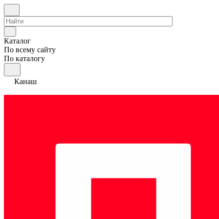
Каталог
По всему сайту
По каталогу
Канаш