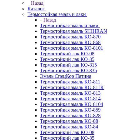
Назад
Каталог
Термостойкая эмаль и лаки
Назад
Термостойкая эмаль и лаки
Термостойкая эмаль SHIHRAN
Термостойкая эмаль КО-870
Термостойкая эмаль КО-868
Термостойкая эмаль КО-8101
Термостойкий лак КО-08
Термостойкий лак КО-85
Термостойкий лак КО-815
Термостойкий лак КО-835
Эмаль СпецКор Патина
Термостойкая эмаль КО-811
Термостойкая эмаль КО-811К
Термостойкая эмаль КО-813
Термостойкая эмаль КО-814
Термостойкая эмаль КО-8104
Термостойкая эмаль КО-859
Термостойкая эмаль КО-828
Термостойкая эмаль КО-88
Термостойкая эмаль КО-84
Термостойкий лак КО-08
Термостойкий лак КО-85