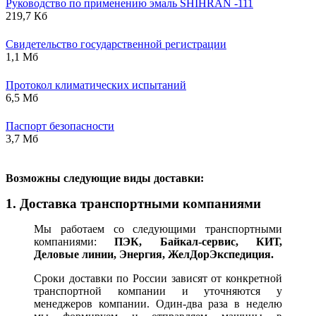
Руководство по применению эмаль SHIHRAN -111
219,7 Кб
Свидетельство государственной регистрации
1,1 Мб
Протокол климатических испытаний
6,5 Мб
Паспорт безопасности
3,7 Мб
В
озможны следующие виды доставки:
1. Доставка транспортными компаниями
Мы работаем со следующими транспортными
компаниями:
ПЭК, Байкал-сервис, КИТ,
Деловые линии, Энергия, ЖелДорЭкспедиция.
Сроки доставки по России зависят от конкретной
транспортной компании и уточняются у
менеджеров компании. Один-два раза в неделю