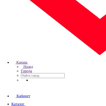
Канаш
Назад
Города
Кабинет
Каталог