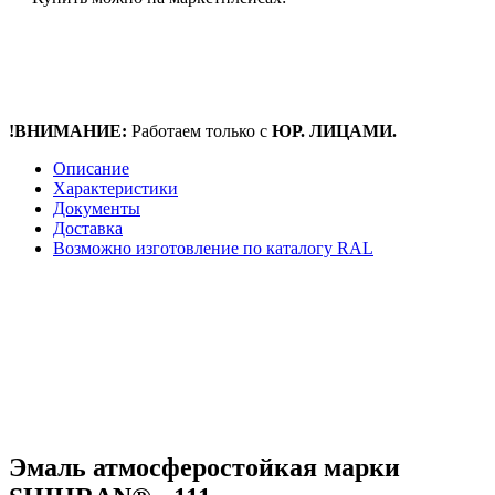
!ВНИМАНИЕ:
Работаем только с
ЮР. ЛИЦАМИ.
Описание
Характеристики
Документы
Доставка
Возможно изготовление по каталогу RAL
Эмаль атмосферостойкая марки